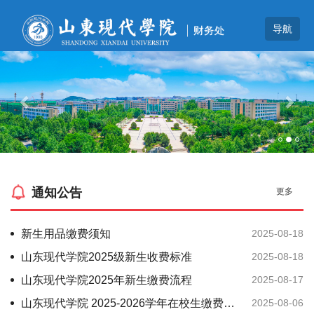
Previous
Nex
通知公告
更多
新生用品缴费须知
2025-08-18
山东现代学院2025级新生收费标准
2025-08-18
山东现代学院2025年新生缴费流程
2025-08-17
山东现代学院 2025-2026学年在校生缴费通知（不包括新生）
2025-08-06