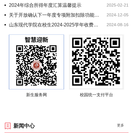
2024年综合所得年度汇算温馨提示
2025-02-21
关于开放确认下一年度专项附加扣除功能的温提示
2024-12-05
山东现代学院在校生2024-2025学年收费标准公示
2024-08-16
新生服务网
校园统一支付平台
新闻中心
更多