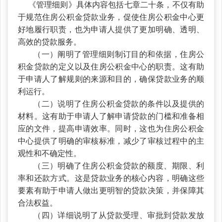
《管理细则》具体内容包括七章二十条，不仅有助
于规范住房公积金贷款业务，促使住房公积金中心更
好地履行职责，也为申请人提供了更加明确、透明、
高效的贷款服务。
（一）阐明了管理细则制订目的和依据，住房公
积金贷款的定义以及住房公积金中心的职责。这有助
于申请人了解规则的来源和目的，确保贷款业务的顺
利运行。
（二）说明了住房公积金贷款的条件以及提供的
材料。这有助于申请人了解申请贷款的门槛和准备相
应的文件，提高申请效率。同时，这也为住房公积金
中心提供了明确的审核标准，减少了审核过程中的主
观性和不确定性。
（三）明确了住房公积金贷款的额度、期限、利
率和还款方式。这是贷款业务的核心内容，明确这些
要素有助于申请人做出更明智的贷款决策，并保障其
合法权益。
（四）详细说明了从贷款受理、审批到贷款发放