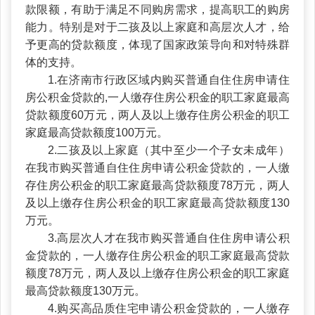
款限额，有助于满足不同购房需求，提高职工的购房
能力。特别是对于二孩及以上家庭和高层次人才，给
予更高的贷款额度，体现了国家政策导向和对特殊群
体的支持。
1.在济南市行政区域内购买普通自住住房申请住
房公积金贷款的,一人缴存住房公积金的职工家庭最高
贷款额度60万元，两人及以上缴存住房公积金的职工
家庭最高贷款额度100万元。
2.二孩及以上家庭（其中至少一个子女未成年）
在我市购买普通自住住房申请公积金贷款的，一人缴
存住房公积金的职工家庭最高贷款额度78万元，两人
及以上缴存住房公积金的职工家庭最高贷款额度130
万元。
3.高层次人才在我市购买普通自住住房申请公积
金贷款的，一人缴存住房公积金的职工家庭最高贷款
额度78万元，两人及以上缴存住房公积金的职工家庭
最高贷款额度130万元。
4.购买高品质住宅申请公积金贷款的，一人缴存