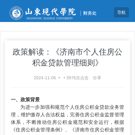
政策解读：《济南市个人住房公
积金贷款管理细则》
2024-11-06
•
•
3976
次点击
分享
一、政策背景
为进一步加强和规范个人住房公积金贷款业务管
理，维护缴存人合法权益，完善住房公积金监督管理
体系，不断推动住房公积金规范和安全运行，根据
《住房公积金管理条例》、《济南市住房公积金管理