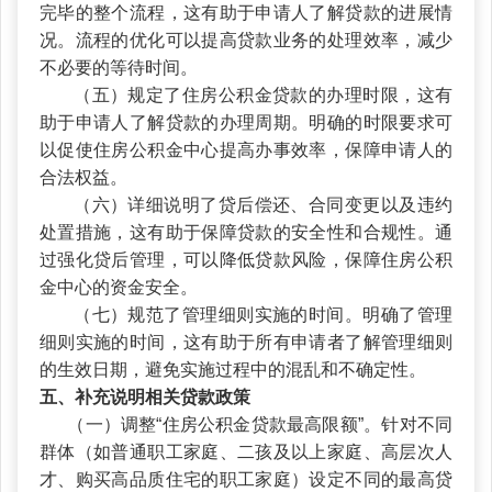
完毕的整个流程，这有助于申请人了解贷款的进展情
况。流程的优化可以提高贷款业务的处理效率，减少
不必要的等待时间。
（五）规定了住房公积金贷款的办理时限，这有
助于申请人了解贷款的办理周期。明确的时限要求可
以促使住房公积金中心提高办事效率，保障申请人的
合法权益。
（六）详细说明了贷后偿还、合同变更以及违约
处置措施，这有助于保障贷款的安全性和合规性。通
过强化贷后管理，可以降低贷款风险，保障住房公积
金中心的资金安全。
（七）规范了管理细则实施的时间。明确了管理
细则实施的时间，这有助于所有申请者了解管理细则
的生效日期，避免实施过程中的混乱和不确定性。
五、补充说明相关贷款政策
（一）调整“住房公积金贷款最高限额”。针对不同
群体（如普通职工家庭、二孩及以上家庭、高层次人
才、购买高品质住宅的职工家庭）设定不同的最高贷