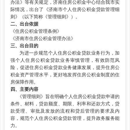
办法》等有关规定，济南住房公积金中心结合我市实
际情况，出台了《济南市个人住房公积金贷款管理细
则》（以下简称《管理细则》）。
二、出台依据
《住房公积金管理条例》
《济南市住房公积金管理办法》
三、出台目的
为进一步规范个人住房公积金贷款业务行为，加
强个人住房公积金贷款业务审慎管理，有效防范风
险，促进住房公积金贷款业务健康发展，提升住房公
积金资产管理水平，更好地发挥住房公积金制度的住
房保障作用。
四、主要内容
《管理细则》旨在明确个人住房公积金贷款申请的
条件、材料，贷款额度、期限、利率和还款方式，贷
款受理、审批及发放的流程和贷后管理的要求及内
容，规范个人住房公积金贷款管理，提升政务服务能
力。