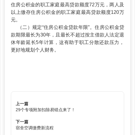
住房公积金的职工家庭最高贷款额度72万元，两人及
以上缴存住房公积金的职工家庭最高贷款额度120万
元。
（二）规定“住房公积金贷款年限”。住房公积金贷
款期限最长为30年，且最长不超过按主借款人法定退
休年龄延长5年计算，这有助于职工分散还款压力，
更好地规划个人财务。
上一篇
29个专项附加扣除易错点来了！
下一篇
宿舍空调缴费新流程