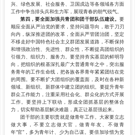
兴、绿色发展、社会服务、卫国戍边等各领域各方面
工作中争当排头兵和生力军，展现青春的朝气锐气。
第四，要全面加强共青团和团干部队伍建设。
要
顺应全面从严治党的要求，坚持问题导向，敢于刀刃
向内，纵深推进团的改革，全面从严管团治团，坚定
不移走好中国特色社会主义群团发展道路，不断保持
和增强政治性、先进性、群众性，不断提高团组织的
引领力、组织力、服务力。要坚持夯实基层的鲜明导
向，把组织的根基深扎最广大普通青年之中，突出服
务青年的工作生命线，把各族各界青年紧紧团结在党
的周围。要不断扩大团组织的覆盖面，及时在各种新
领域、新组织、新群体中建立团的组织。要提升青年
群众工作能力，注重采用社会化、群众化的方式开展
工作。要坚持上下联动，形成全团抓基层的整体合
力，切实帮助基层解决难题，真正让基层强起来。
团干部的主要职责就是做青年工作。大家要立志
做大事，不要立志做大官，做青年友、不做青
年“官”，多为青年计、少为自己谋。要倍加珍惜为党