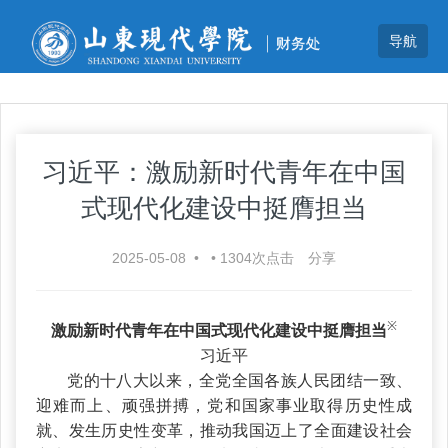
习近平：激励新时代青年在中国
式现代化建设中挺膺担当
2025-05-08
•
•
1304
次点击
分享
※
激励新时代青年在中国式现代化建设中挺膺担当
习近平
党的十八大以来，全党全国各族人民团结一致、
迎难而上、顽强拼搏，党和国家事业取得历史性成
就、发生历史性变革，推动我国迈上了全面建设社会