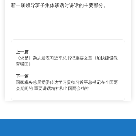
新一届领导班子集体谈话时讲话的主要部分。
上一篇
《求是》杂志发表习近平总书记重要文章《加快建设教
育强国》
下一篇
国家税务总局党委传达学习贯彻习近平总书记在全国两
会期间的 重要讲话精神和全国两会精神