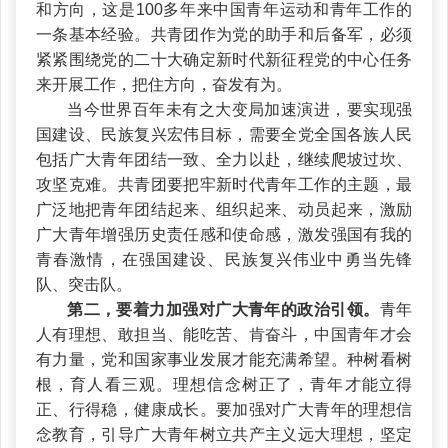
和方向，这是100多年来中国青年运动和青年工作的
一条基本经验。共青团作为党的助手和后备军，必须
紧紧围绕党的二十大确定新时代新征程党的中心任务
来开展工作，把住方向，奋发有为。
当今世界百年未有之大变局加速演进，要实现强
国建设、民族复兴宏伟目标，需要全党全国各族人民
包括广大青年团结一致、全力以赴，继续爬坡过坎、
攻坚克难。共青团要把牢新时代青年工作的主题，最
广泛地把青年团结起来、组织起来、动员起来，激励
广大青年增强历史责任感和使命感，激发强国有我的
青春激情，在强国建设、民族复兴伟业中勇当先锋
队、突击队。
第二，要着力加强对广大青年的政治引领。
青年
人有理想、敢担当、能吃苦、肯奋斗，中国青年才会
有力量，党和国家事业发展才能充满希望。种树看树
根，育人看三观。理想信念树正了，青年才能立得
正、行得稳，健康成长。要加强对广大青年的理想信
念教育，引导广大青年树立共产主义远大理想，坚定