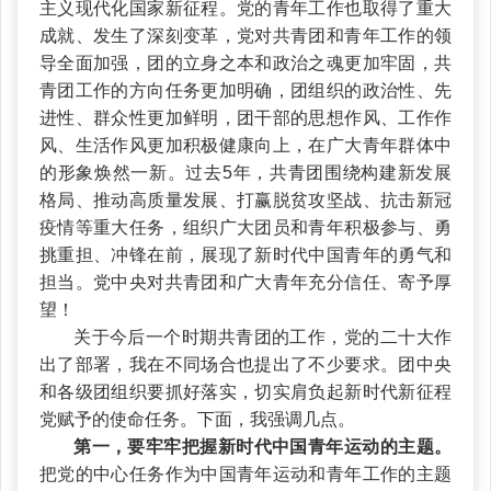
主义现代化国家新征程。党的青年工作也取得了重大
成就、发生了深刻变革，党对共青团和青年工作的领
导全面加强，团的立身之本和政治之魂更加牢固，共
青团工作的方向任务更加明确，团组织的政治性、先
进性、群众性更加鲜明，团干部的思想作风、工作作
风、生活作风更加积极健康向上，在广大青年群体中
的形象焕然一新。过去5年，共青团围绕构建新发展
格局、推动高质量发展、打赢脱贫攻坚战、抗击新冠
疫情等重大任务，组织广大团员和青年积极参与、勇
挑重担、冲锋在前，展现了新时代中国青年的勇气和
担当。党中央对共青团和广大青年充分信任、寄予厚
望！
关于今后一个时期共青团的工作，党的二十大作
出了部署，我在不同场合也提出了不少要求。团中央
和各级团组织要抓好落实，切实肩负起新时代新征程
党赋予的使命任务。下面，我强调几点。
第一，要牢牢把握新时代中国青年运动的主题。
把党的中心任务作为中国青年运动和青年工作的主题