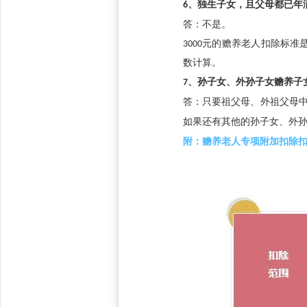
6
、独生子女，且父母都已年
答：不是。
3000
元的赡养老人扣除标准
数计算。
7、孙子女、外孙子女赡养子
答：只要祖父母、外祖父母
如果还有其他的孙子女、外
附：赡养老人专项附加扣除