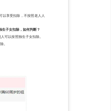
可以享受扣除，不按照老人人
独生子女扣除，如何判断？
税人可以按照独生子女扣除。
扣除。