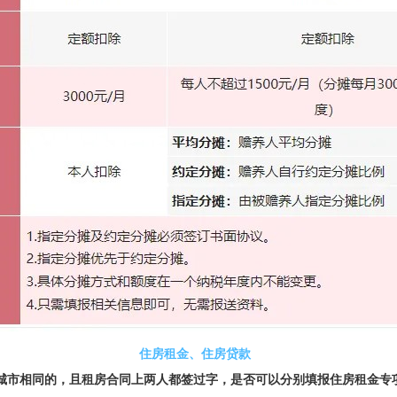
住房租金、住房贷款
城市相同的，且租房合同上两人都签过字，是否可以分别填报住房租金专