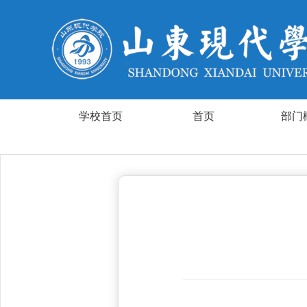
学校首页
首页
部门