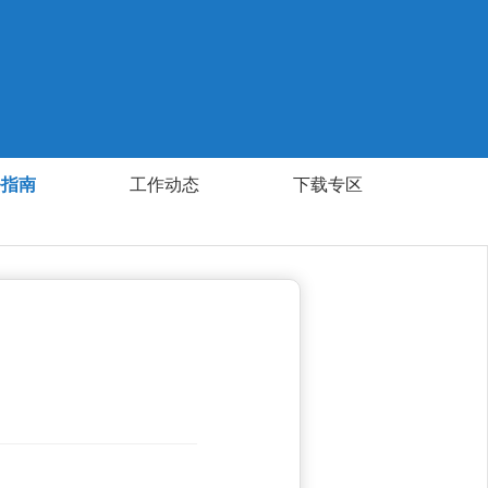
务指南
工作动态
下载专区