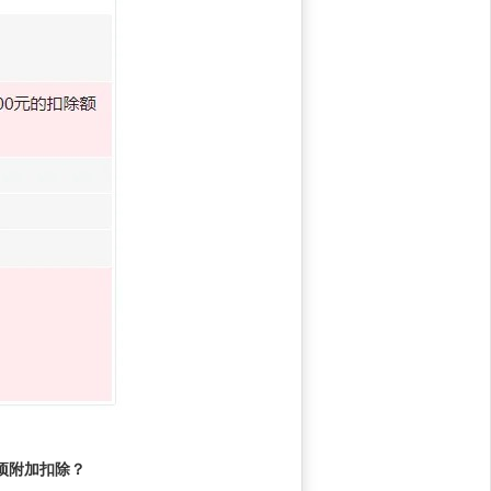
项附加扣除？