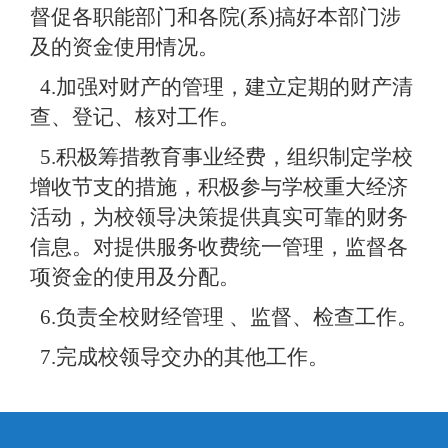
督促各职能部门和各院
(
系
)
搞好本部门涉
及的资金使用情况。
4.
加强对财产的管理，建立定期的财产清
查、登记、核对工作。
5.
积极筹措教育事业经费，组织制定学校
增收节支的措施，积极参与学校重大经济
活动，为校领导决策提供真实可靠的财务
信息。对提供服务收费统一管理，监督各
项资金的使用及分配。
6.
负责全校财经管理
、监督、检查工作。
7.
完成校领导交办的其他工作。