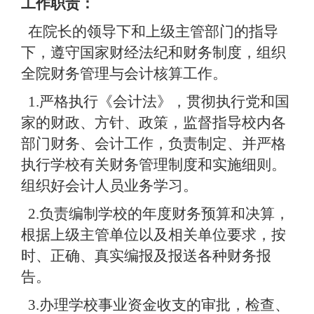
工作职责：
在院长的领导下和上级主管部门的指导
下，遵守国家财经法纪和财务制度，组织
全院财务管理与会计核算工作。
1.
严格执行《会计法》，贯彻执行党和国
家的财政、方针、政策，监督指导校内各
部门财务、会计工作，负责制定、并严格
执行学校有关财务管理制度和实施细则。
组织好会计人员业务学习。
2.
负责编制学校的年度财务预算和决算，
根据上级主管单位以及相关单位要求，按
时、正确、真实编报及报送各种财务报
告。
3.
办理学校事业资金收支的审批，检查、