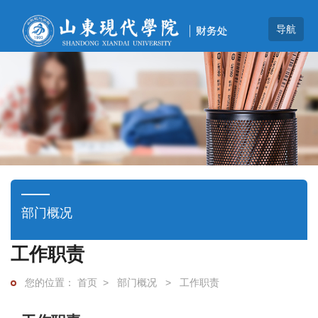
部门概况
工作职责
首页
>
部门概况
>
工作职责