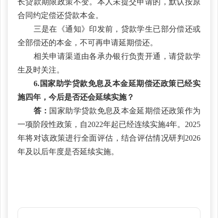
长贷款期限政策不变。本人未提交申请的，默认按原
合同约定偿还贷款本金。
三是在《通知》印发前，贷款学生已部分偿还或
全部偿还的本金，不可再申请延期偿还。
相关申请渠道由各承办银行负责开通，请贷款学
生及时关注。
6.国家助学贷款免息及本金延期偿还政策已经实
施四年，今后是否还会延续实施？
答：
国家助学贷款免息及本金延期偿还政策作为
一项阶段性政策，自2022年起已经连续实施4年。2025
年将对该政策进行全面评估，结合评估情况研判2026
年及以后年度是否延续实施。