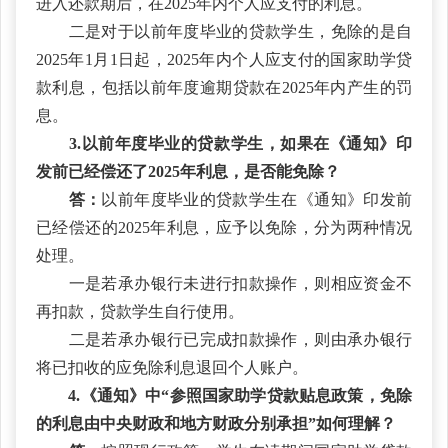
进入还款期后，在2025年内个人应支付的利息。
二是对于以前年度毕业的贷款学生，免除的是自
2025年1月1日起，2025年内个人应支付的国家助学贷
款利息，包括以前年度逾期贷款在2025年内产生的罚
息。
3.以前年度毕业的贷款学生，如果在《通知》印
发前已经偿还了2025年利息，是否能免除？
答：
以前年度毕业的贷款学生在《通知》印发前
已经偿还的2025年利息，应予以免除，分为两种情况
处理。
一是若承办银行未进行扣款操作，则相应资金不
再扣款，贷款学生自行使用。
二是若承办银行已完成扣款操作，则由承办银行
将已扣收的应免除利息退回个人账户。
4.《通知》中“参照国家助学贷款贴息政策，免除
的利息由中央财政和地方财政分别承担”如何理解？