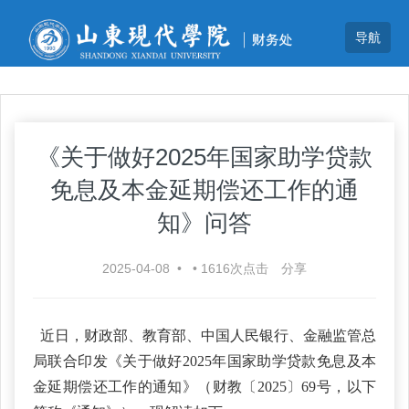
《关于做好2025年国家助学贷款
免息及本金延期偿还工作的通
知》问答
2025-04-08
•
•
1616
次点击
分享
近日，财政部、教育部、中国人民银行、金融监管总
局联合印发《关于做好2025年国家助学贷款免息及本
金延期偿还工作的通知》（财教〔2025〕69号，以下