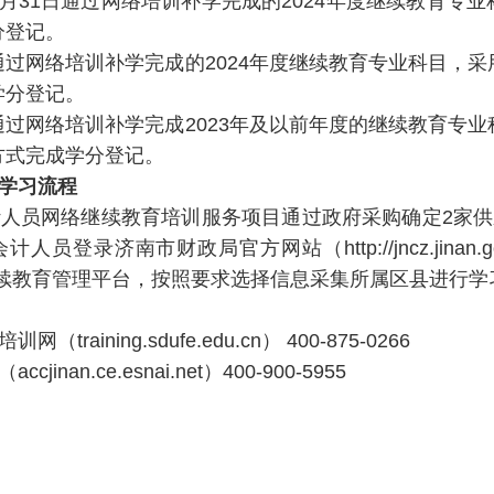
3月31日通过网络培训补学完成的2024年度继续教育专业
分登记。
通过网络培训补学完成的2024年度继续教育专业科目，采
学分登记。
通过网络培训补学完成2023年及以前年度的继续教育专业
方式完成学分登记。
学习流程
员网络继续教育培训服务项目通过政府采购确定2家供
员登录济南市财政局官方网站（http://jncz.jinan.g
登录继续教育管理平台，按照要求选择信息采集所属区县进行学
ining.sdufe.edu.cn） 400-875-0266
an.ce.esnai.net）400-900-5955