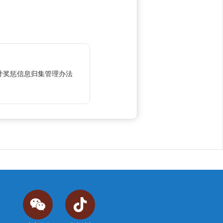
计奖惩信息归集管理办法