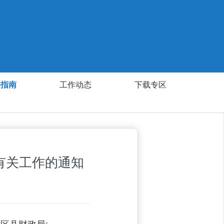
务指南
工作动态
下载专区
有关工作的通知