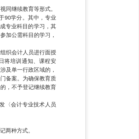
视同继续教育等形式。
于90学分。其中，专业
完成专业科目的学习，其
求参加公需科目的学习，
组织会计人员进行面授
日将培训通知、课程安
员涉及单一行政区域的，
部门备案。为确保教育质
案的，不予登记继续教育
发〈会计专业技术人员
记两种方式。