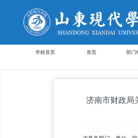
学校首页
首页
部门
济南市财政局