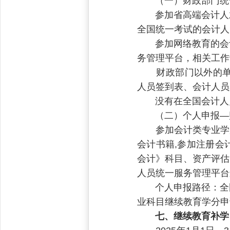
（一）财政部门统
参加省高端会计人才
全国统一考试的会计人
参加网络教育的会计
务管理平台，相关工作
财政部门以外的单位
人员签到表、会计人员
没有在全国会计人员
（二）个人申报—
参加会计类专业学历（
会计书籍,参加注册会
会计》科目、资产评估
人员统一服务管理平台
个人申报路径：全国
业科目继续教育学分申
七、继续教育补学