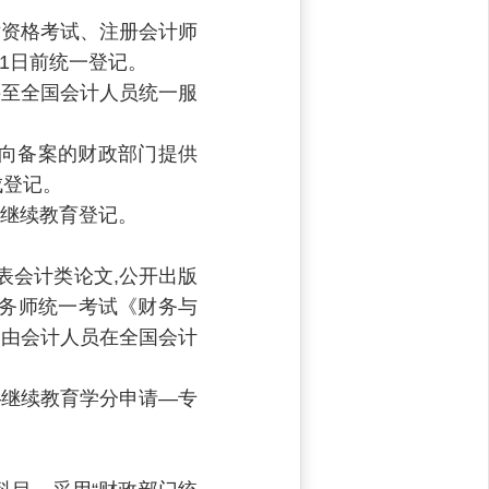
资格考试、注册会计师
31日前统一登记。
至全国会计人员统一服
向备案的财政部门提供
成登记。
继续教育登记。
表会计类论文,公开出版
税务师统一考试《财务与
，由会计人员在全国会计
继续教育学分申请—专