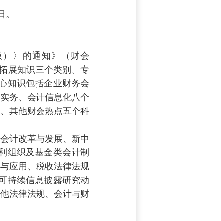
日。
版）〉的通知》（财会
业拓展知识三个类别。专
心知识包括企业财务会
收实务、会计信息化八个
规、其他财会热点五个科
会计改革与发展、新中
利组织及基金类会计制
论与应用、税收法律法规
可持续信息披露研究动
其他法律法规、会计与财