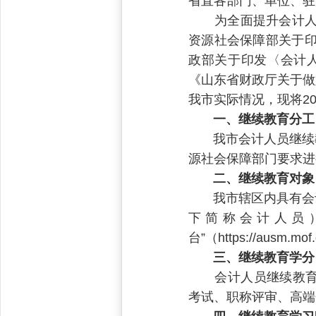
省直各部门、单位、驻
为全面提升会计人员
资源社会保障部关于印
政部关于印发〈会计人
《山东省财政厅关于做
我市实际情况，现将2
一、继续教育分工
我市会计人员继续教
源社会保障部门要求进
二、继续教育对象
我市辖区内具有会计
下简称会计人员
台”（https://ausm.m
三、继续教育学分
会计人员继续教育专
考试、职称评审、高端