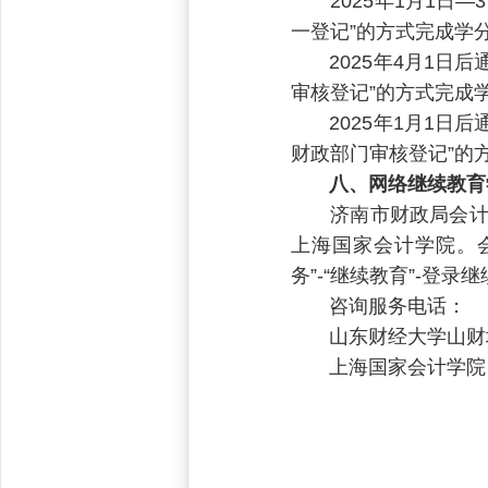
2025年1月1日—
一登记”的方式完成学
2025年4月1日后
审核登记”的方式完成
2025年1月1日后
财政部门审核登记”的
八、网络继续教育
济南市财政局会计人
上海国家会计学院。会计人
务”-“继续教育”-
咨询服务电话：
山东财经大学山财培训网（tra
上海国家会计学院（accjin