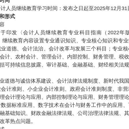
时间
计人员继续教育学习时间：发布之日起至2025年12月31
和形式
容
发〈会计人员继续教育专业科目指南（2022年
规定，继续教育内容设置专业通识知识、专业核心知识和专
职业道德、会计法治、会计改革与发展三个科目；专业核
会计、农村会计、管理会计、内部控制、财务管理、税
括可持续信息披露、审计基础、金融基础、财经相关法
道德与诚信体系建设、会计法律法规制度、新时代我国
业会计准则、小企业会计准则、政府会计准则制度、非营
理会计理论与应用、内部控制理论与应用、财务管理理
计数据标准应用、数字技术在会计与财务工作中的应用、
融基础知识、财政金融法律法规、公司治理法律法规、
改革热点问题。