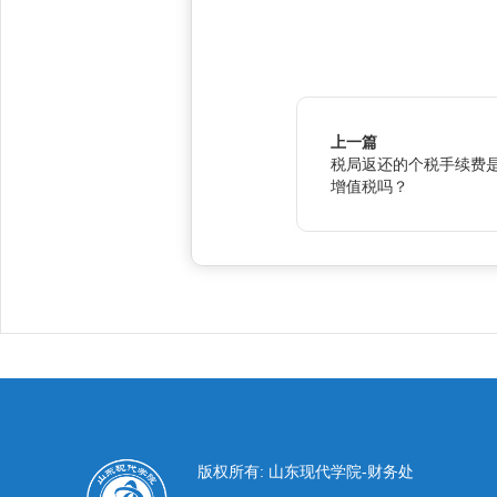
上一篇
税局返还的个税手续费
增值税吗？
版权所有: 山东现代学院-财务处