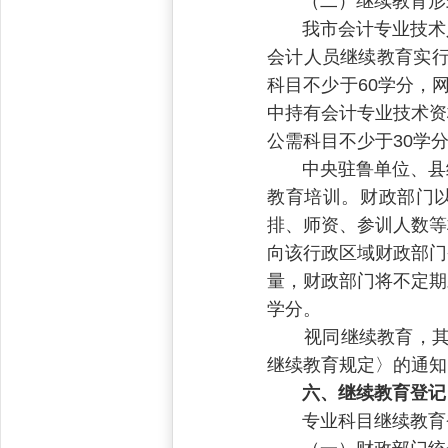
（二）继续教育形
我市会计专业技术人
会计人员继续教育实行
科目不少于60学分，
中持有会计专业技术资
公需科目不少于30学分， 学习
中央驻鲁单位、县级
教育培训。财政部门
排、师资、参训人数等
向该行政区域财政部门
量，财政部门将不定期
学分。
视同继续教育，其学
继续教育规定〉的通知》
六、继续教育登记
专业科目继续教育登